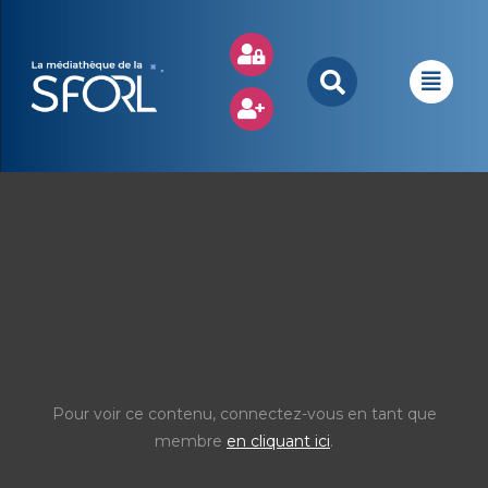
Pour voir ce contenu, connectez-vous en tant que
membre
en cliquant ici
.