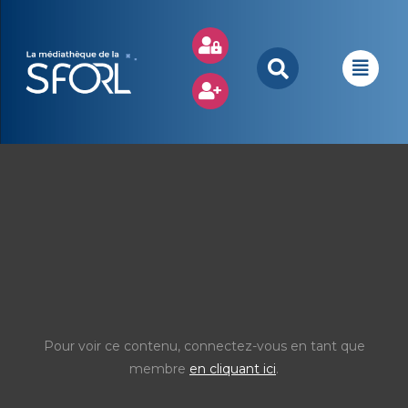
Pour voir ce contenu, connectez-vous en tant que
membre
en cliquant ici
.