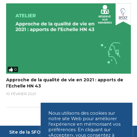
0
Approche de la qualité de vie en 2021 : apports de
l’Echelle HN 43
10 FÉVRIER 2021
Nous utilisons des cookies sur
notre site Web pour améliorer
l'expérience en mémorisant vos
préférences. En cliquant sur
Site de la SFORL
Nous contacter
Mentions légales
«Accepter», vous consentez à