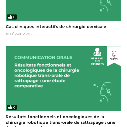
0
Cas cliniques interactifs de chirurgie cervicale
10 FÉVRIER 2021
0
Résultats fonctionnels et oncologiques de la
chirurgie robotique trans-orale de rattrapage : une