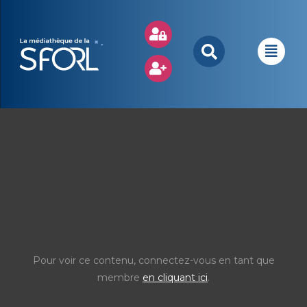
Pour voir ce contenu, connectez-vous en tant que
membre
en cliquant ici
.