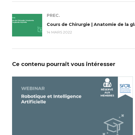
PREC.
Cours de Chirurgie | Anatomie de la g
14 MARS 2022
Ce contenu pourrait vous intéresser