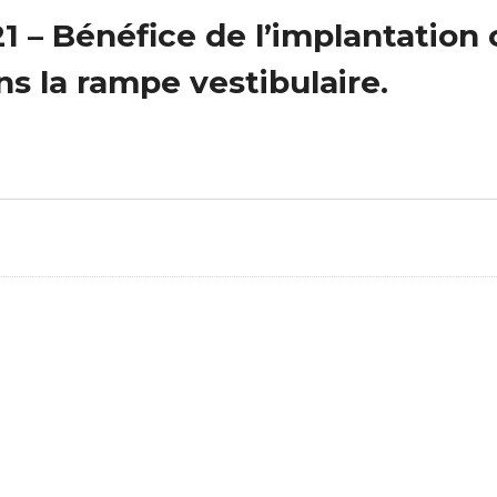
1 – Bénéfice de l’implantation 
ns la rampe vestibulaire.