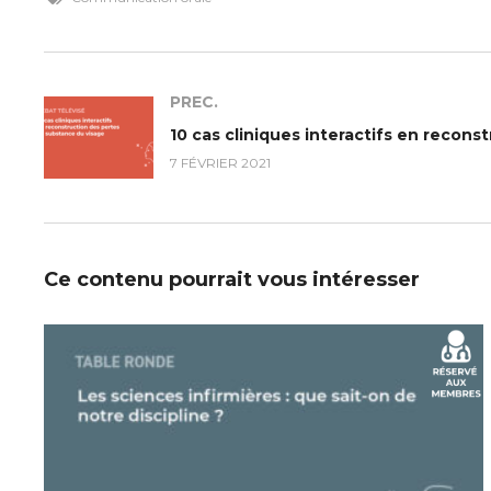
PREC.
7 FÉVRIER 2021
Ce contenu pourrait vous intéresser