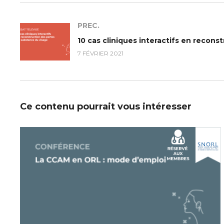
PREC.
7 FÉVRIER 2021
Ce contenu pourrait vous intéresser