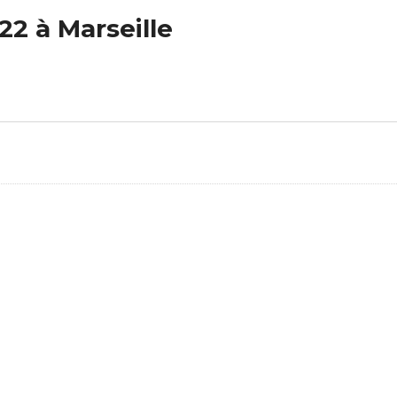
2 à Marseille