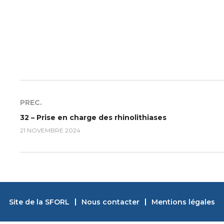
PREC.
32 – Prise en charge des rhinolithiases
21 NOVEMBRE 2024
Site de la SFORL
Nous contacter
Mentions légales