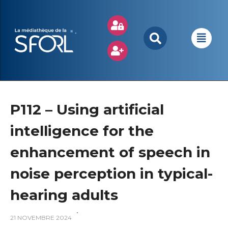
P112 – Using artificial
intelligence for the
enhancement of speech in
noise perception in typical-
hearing adults
21 NOVEMBRE 2024