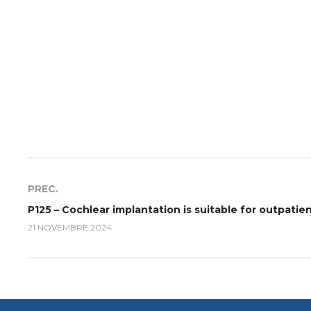
PREC.
21 NOVEMBRE 2024