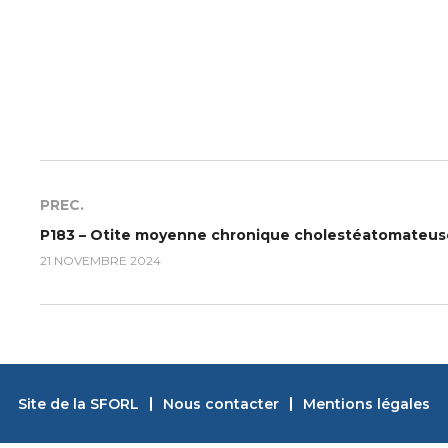
PREC.
21 NOVEMBRE 2024
Site de la SFORL
Nous contacter
Mentions légales