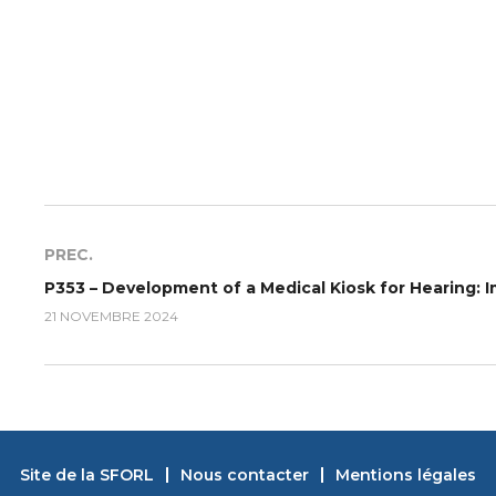
PREC.
21 NOVEMBRE 2024
Site de la SFORL
Nous contacter
Mentions légales