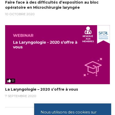
Faire face à des difficultés d’exposition au bloc
opératoire en Microchirurgie laryngée
10 OCTOBRE 2020
0
La Laryngologie – 2020 s’offre à vous
7 SEPTEMBRE 2020
Nous utilisons des cookies sur