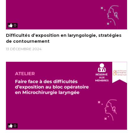
0
Difficultés d’exposition en laryngologie, stratégies
de contournement
13 DÉCEMBRE 2024
0