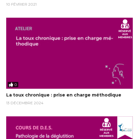
10 FÉVRIER 2021
0
La toux chronique : prise en charge méthodique
13 DÉCEMBRE 2024