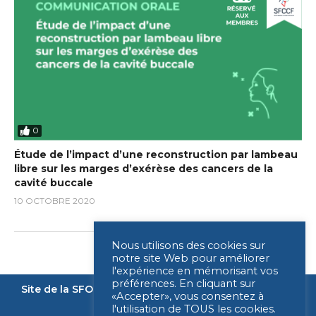
0
Étude de l’impact d’une reconstruction par lambeau
libre sur les marges d’exérèse des cancers de la
cavité buccale
10 OCTOBRE 2020
Nous utilisons des cookies sur
notre site Web pour améliorer
l'expérience en mémorisant vos
préférences. En cliquant sur
Site de la SFORL
Nous contacter
Mentions légales
«Accepter», vous consentez à
l'utilisation de TOUS les cookies.