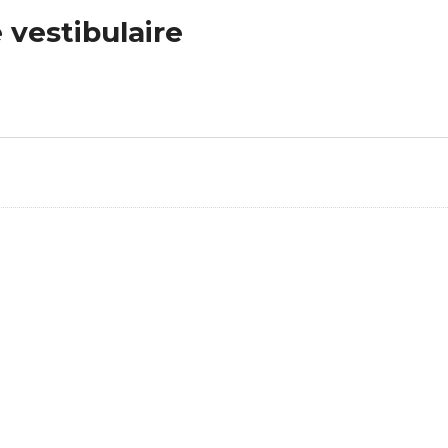
 vestibulaire