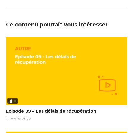
Ce contenu pourrait vous intéresser
0
Episode 09 – Les délais de récupération
14 MARS 2022