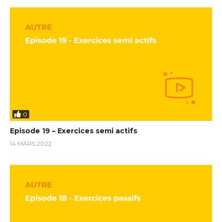
0
Episode 19 – Exercices semi actifs
14 MARS 2022