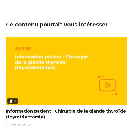
Ce contenu pourrait vous intéresser
0
Information patient | Chirurgie de la glande thyroïde
(thyroïdectomie)
14 MARS 2022