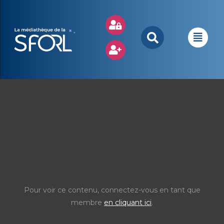
Pour voir ce contenu, connectez-vous en tant que
membre
en cliquant ici
.