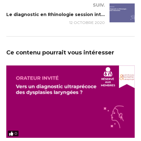
SUIV.
Le diagnostic en Rhinologie session interactive
12 OCTOBRE 2020
Ce contenu pourrait vous intéresser
0