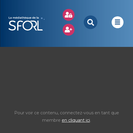
Pour voir ce contenu, connectez-vous en tant que
membre
en cliquant ici
.