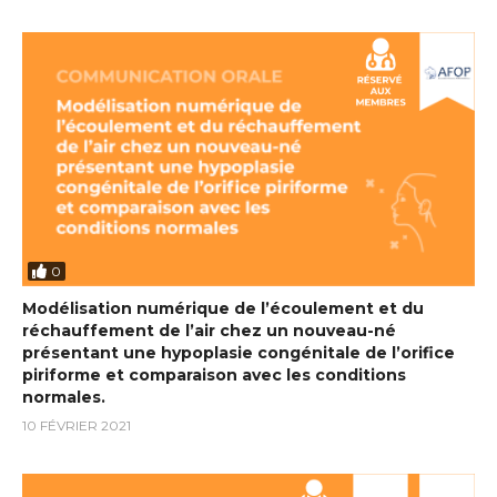
0
Modélisation numérique de l’écoulement et du
réchauffement de l’air chez un nouveau-né
présentant une hypoplasie congénitale de l’orifice
piriforme et comparaison avec les conditions
normales.
10 FÉVRIER 2021