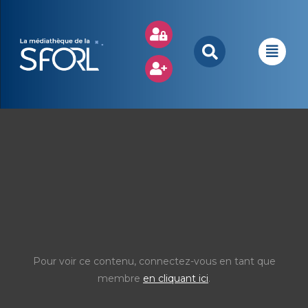
Pour voir ce contenu, connectez-vous en tant que
membre
en cliquant ici
.