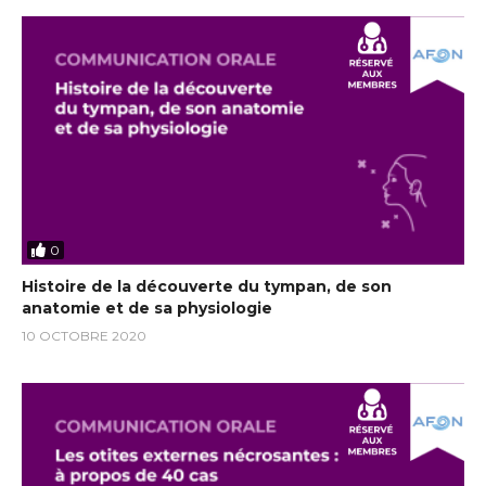
0
Histoire de la découverte du tympan, de son
anatomie et de sa physiologie
10 OCTOBRE 2020