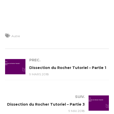
Autre
PREC.
Dissection du Rocher Tutoriel – Partie 1
9 MARS 2018
SUIV.
Dissection du Rocher Tutoriel – Partie 3
9 MAI 2018