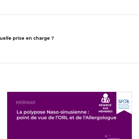
quelle prise en charge ?