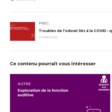
PREC.
Troubles de l’odorat liés à la COVID : 
2 MARS 2021
Ce contenu pourrait vous intéresser