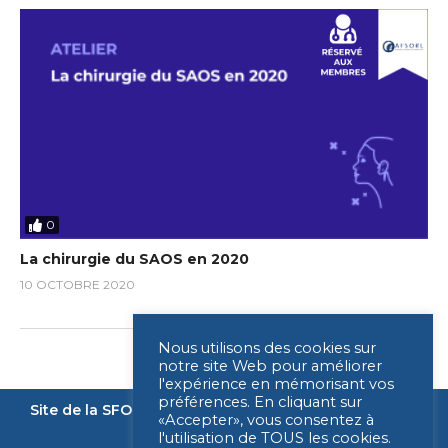
0
La chirurgie du SAOS en 2020
10 OCTOBRE 2020
Nous utilisons des cookies sur
notre site Web pour améliorer
l'expérience en mémorisant vos
préférences. En cliquant sur
Site de la SFORL
Nous contacter
Mentions légales
«Accepter», vous consentez à
l'utilisation de TOUS les cookies.