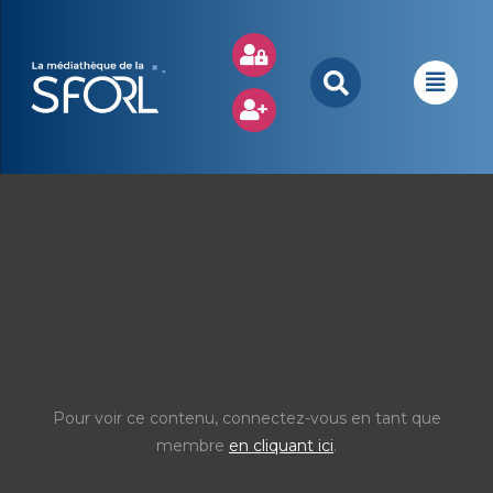
Pour voir ce contenu, connectez-vous en tant que
membre
en cliquant ici
.