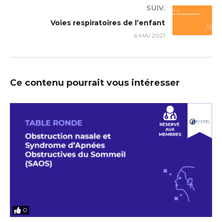
SUIV.
Voies respiratoires de l’enfant
6 MAI 2021
Ce contenu pourrait vous intéresser
0