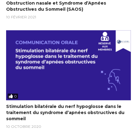
Obstruction nasale et Syndrome d’Apnées
Obstructives du Sommeil (SAOS)
10 FÉVRIER 2021
0
Stimulation bilatérale du nerf hypoglosse dans le
traitement du syndrome d’apnées obstructives du
sommeil
10 OCTOBRE 2020