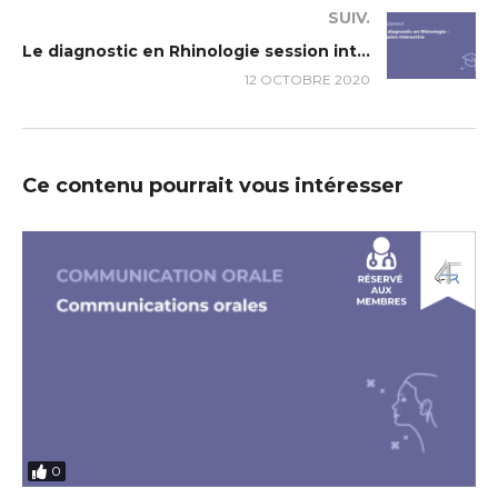
SUIV.
Le diagnostic en Rhinologie session interactive
12 OCTOBRE 2020
Ce contenu pourrait vous intéresser
0