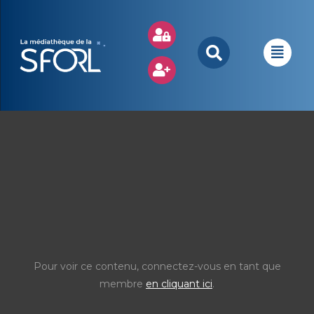
Pour voir ce contenu, connectez-vous en tant que
membre
en cliquant ici
.