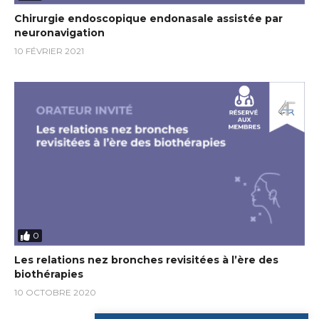
Chirurgie endoscopique endonasale assistée par
neuronavigation
10 FÉVRIER 2021
0
Les relations nez bronches revisitées à l’ère des
biothérapies
10 OCTOBRE 2020