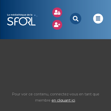
Pour voir ce contenu, connectez-vous en tant que
membre
en cliquant ici
.