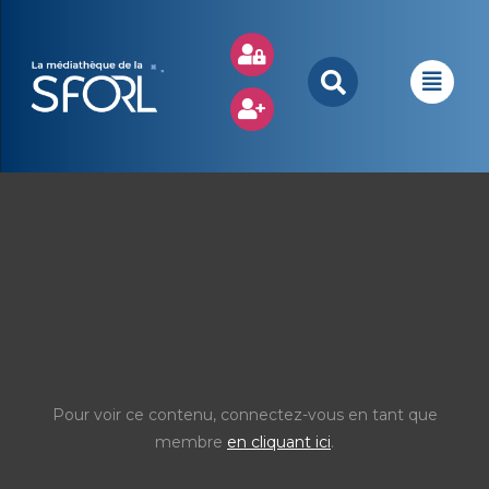
Pour voir ce contenu, connectez-vous en tant que
membre
en cliquant ici
.