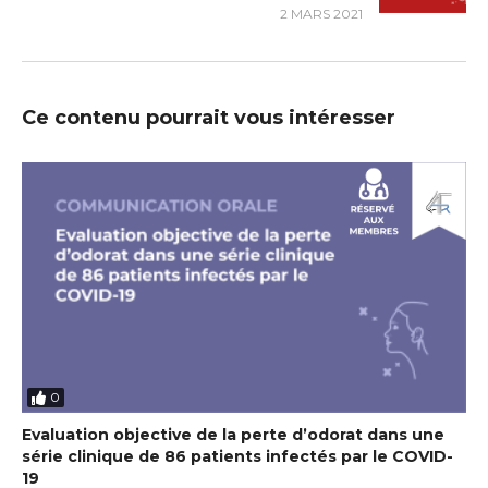
2 MARS 2021
Ce contenu pourrait vous intéresser
0
Evaluation objective de la perte d’odorat dans une
série clinique de 86 patients infectés par le COVID-
19