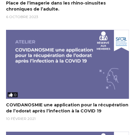
Place de l’imagerie dans les rhino-sinusites
chroniques de l’adulte.
6 OCTOBRE 2023
0
COVIDANOSMIE une application pour la récupération
de l’odorat après l’infection à la COVID 19
10 FÉVRIER 2021