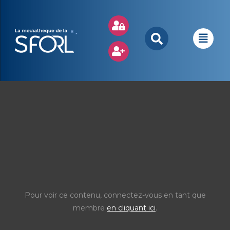
Pour voir ce contenu, connectez-vous en tant que
membre
en cliquant ici
.