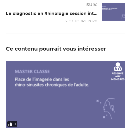
SUIV.
Le diagnostic en Rhinologie session interactive
12 OCTOBRE 2020
Ce contenu pourrait vous intéresser
0