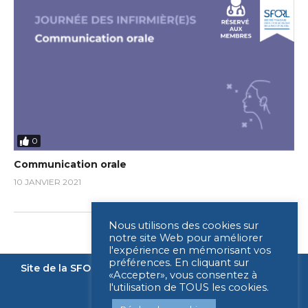
0
Communication orale
10 JANVIER 2021
Nous utilisons des cookies sur
notre site Web pour améliorer
l'expérience en mémorisant vos
préférences. En cliquant sur
Site de la SFORL
Nous contacter
Mentions légales
«Accepter», vous consentez à
l'utilisation de TOUS les cookies.