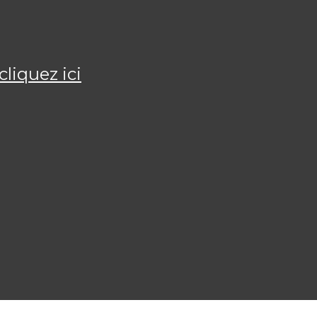
cliquez ici