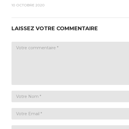
10 OCTOBRE 2020
LAISSEZ VOTRE COMMENTAIRE