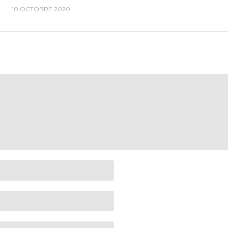
10 OCTOBRE 2020