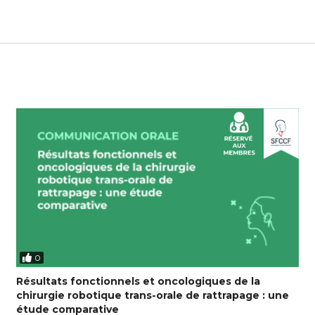
0
Résultats fonctionnels et oncologiques de la
chirurgie robotique trans-orale de rattrapage : une
étude comparative