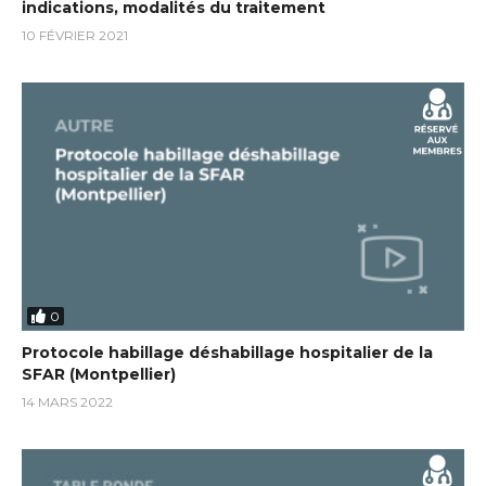
indications, modalités du traitement
10 FÉVRIER 2021
0
Protocole habillage déshabillage hospitalier de la
SFAR (Montpellier)
14 MARS 2022