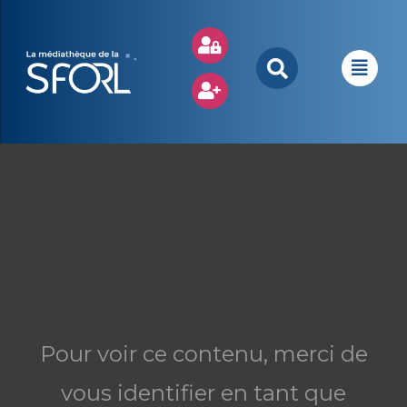
Pour voir ce contenu, merci de
vous identifier en tant que