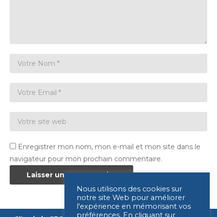
Enregistrer mon nom, mon e-mail et mon site dans le
navigateur pour mon prochain commentaire.
Nous utilisons des cookies sur
notre site Web pour améliorer
l'expérience en mémorisant vos
préférences. En cliquant sur