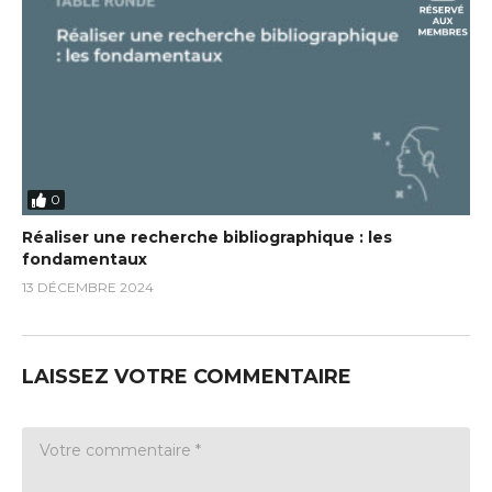
0
Réaliser une recherche bibliographique : les
fondamentaux
13 DÉCEMBRE 2024
LAISSEZ VOTRE COMMENTAIRE