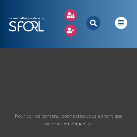
Pour voir ce contenu, connectez-vous en tant que
membre
en cliquant ici
.