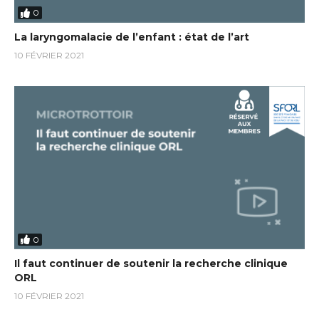
0
La laryngomalacie de l’enfant : état de l’art
10 FÉVRIER 2021
0
Il faut continuer de soutenir la recherche clinique
ORL
10 FÉVRIER 2021