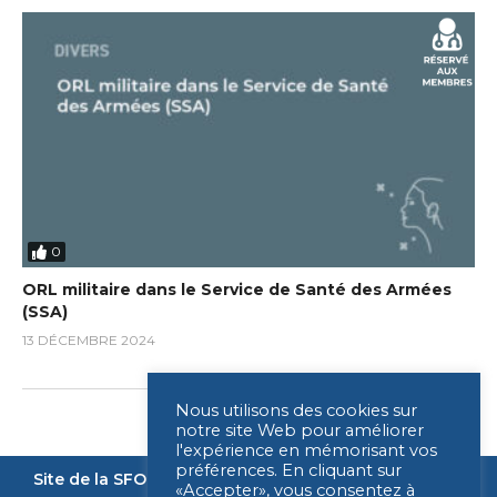
0
ORL militaire dans le Service de Santé des Armées
(SSA)
13 DÉCEMBRE 2024
Nous utilisons des cookies sur
notre site Web pour améliorer
l'expérience en mémorisant vos
préférences. En cliquant sur
Site de la SFORL
Nous contacter
Mentions légales
«Accepter», vous consentez à