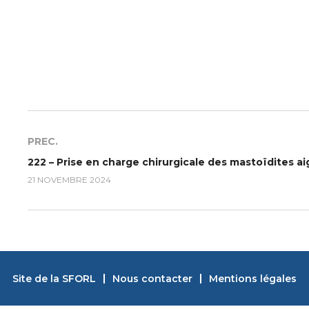
PREC.
21 NOVEMBRE 2024
Site de la SFORL
Nous contacter
Mentions légales