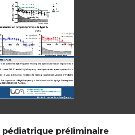
 pédiatrique préliminaire