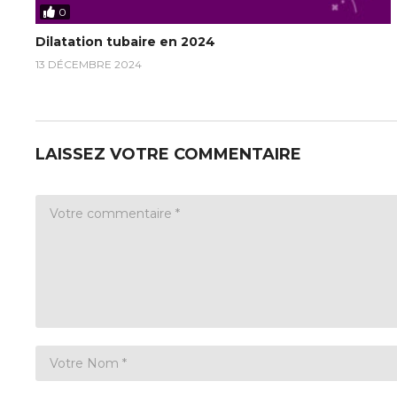
0
Dilatation tubaire en 2024
13 DÉCEMBRE 2024
LAISSEZ VOTRE COMMENTAIRE