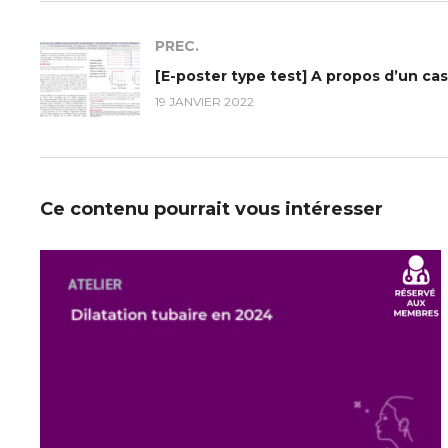
PREC.
19 JANVIER 2022
Ce contenu pourrait vous intéresser