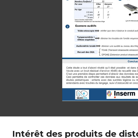
Intérêt des produits de dis