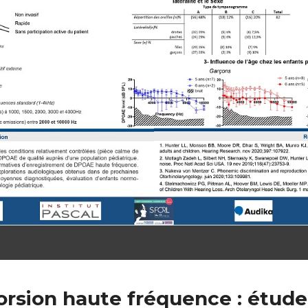
torsion haute fréquence : étude