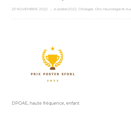
23 NOVEMBRE 2022
e-poster2022
Otologie, Oto-neurologie et Au
DPOAE, haute fréquence, enfant