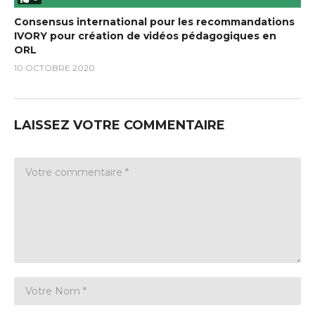
Consensus international pour les recommandations
IVORY pour création de vidéos pédagogiques en
ORL
10 OCTOBRE 2020
LAISSEZ VOTRE COMMENTAIRE