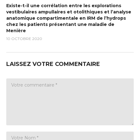
Existe-t-il une corrélation entre les explorations
vestibulaires ampullaires et otolithiques et l’analyse
anatomique compartimentale en IRM de l’hydrops
chez les patients présentant une maladie de
Menière
10 OCTOBRE 2020
LAISSEZ VOTRE COMMENTAIRE