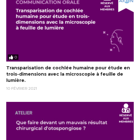
0
Transparisation de cochlée humaine pour étude en
trois-dimensions avec la microscopie à feuille de
lumière.
10 FÉVRIER 2021