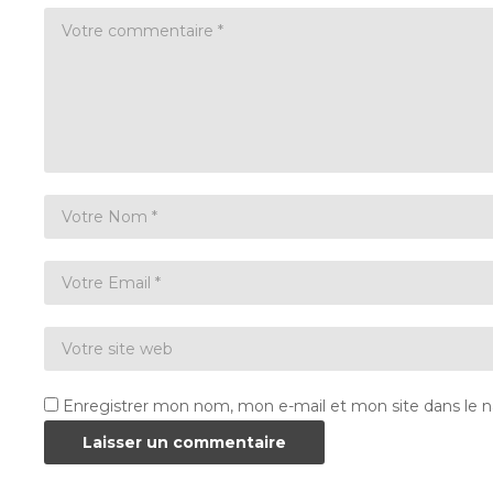
Enregistrer mon nom, mon e-mail et mon site dans le 