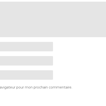
navigateur pour mon prochain commentaire.