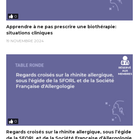
0
Apprendre à ne pas prescrire une biothérapie:
situations cliniques
19 NOVEMBRE 2024
0
Regards croisés sur la rhinite allergique, sous l’égide
de la SFORL et de la Société Française d’Allergologie