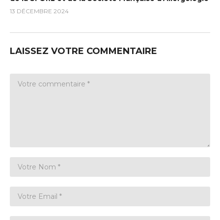
13 DÉCEMBRE 2024
LAISSEZ VOTRE COMMENTAIRE