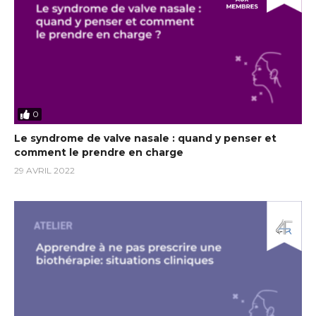
0
Le syndrome de valve nasale : quand y penser et
comment le prendre en charge
29 AVRIL 2022