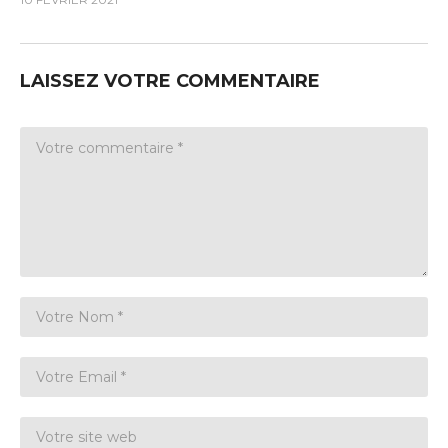
LAISSEZ VOTRE COMMENTAIRE