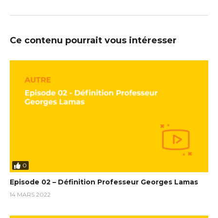
Ce contenu pourrait vous intéresser
0
Episode 02 – Définition Professeur Georges Lamas
14 MARS 2022