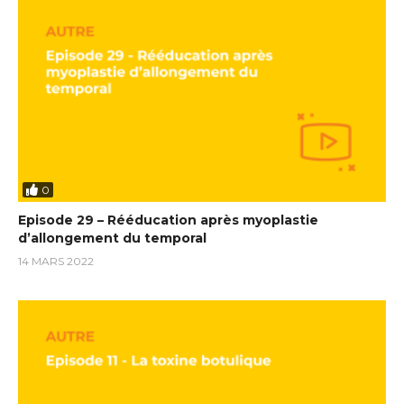
0
Episode 29 – Rééducation après myoplastie
d’allongement du temporal
14 MARS 2022