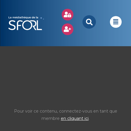
Pour voir ce contenu, connectez-vous en tant que
membre
en cliquant ici
.