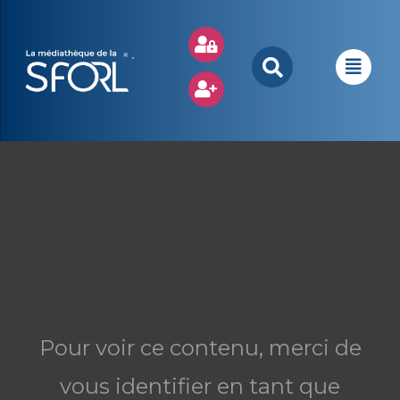
Pour voir ce contenu, merci de
vous identifier en tant que