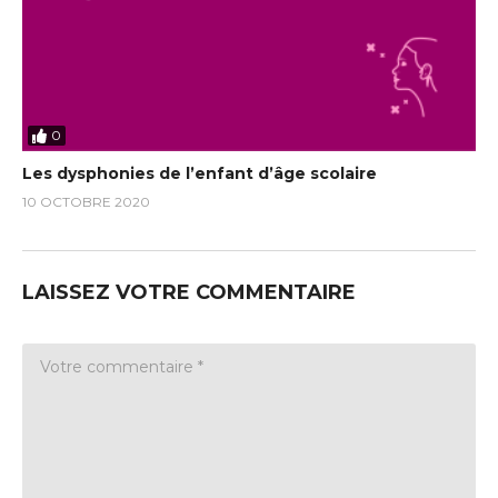
0
Les dysphonies de l’enfant d’âge scolaire
10 OCTOBRE 2020
LAISSEZ VOTRE COMMENTAIRE