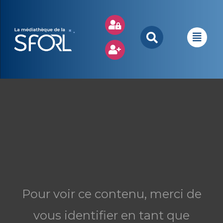
Pour voir ce contenu, merci de
vous identifier en tant que