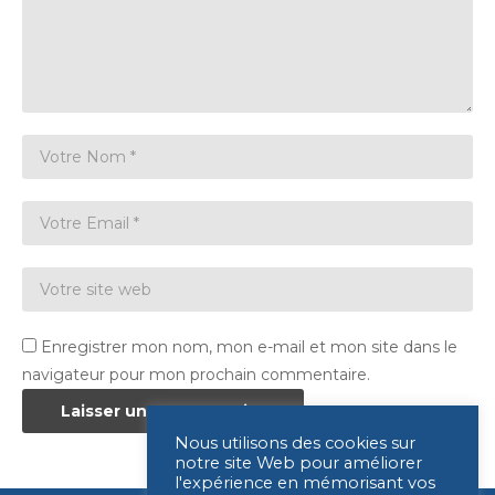
Enregistrer mon nom, mon e-mail et mon site dans le
navigateur pour mon prochain commentaire.
Nous utilisons des cookies sur
notre site Web pour améliorer
l'expérience en mémorisant vos