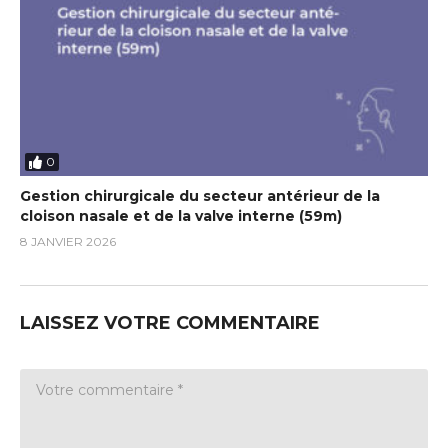
0
Gestion chirurgicale du secteur antérieur de la
cloison nasale et de la valve interne (59m)
8 JANVIER 2026
LAISSEZ VOTRE COMMENTAIRE