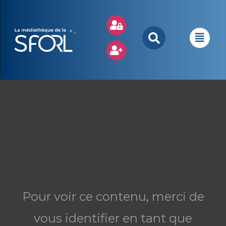
Pour voir ce contenu, merci de
vous identifier en tant que