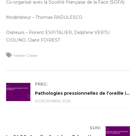
Co-organisé avec la Société Française de la Face (SOFA)
Modérateur – Thomas RADULESCO
Orateurs – Florent ESPITALIER, Delphine VERTU
CIOLINO, Claire FOIREST
Master Classe
PREC.
Pathologies pressionnelles de l’oreille interne (75min)
12 DÉCEMBRE 2025
SUIV.