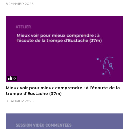
8 JANVIER 2026
0
Mieux voir pour mieux comprendre : à l’écoute de la
trompe d’Eustache (37m)
8 JANVIER 2026