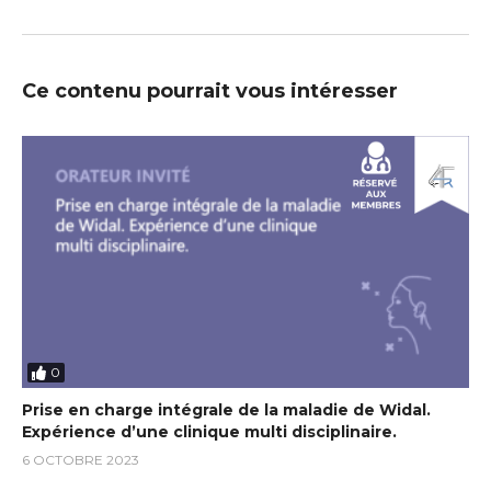
Ce contenu pourrait vous intéresser
0
Prise en charge intégrale de la maladie de Widal.
Expérience d’une clinique multi disciplinaire.
6 OCTOBRE 2023