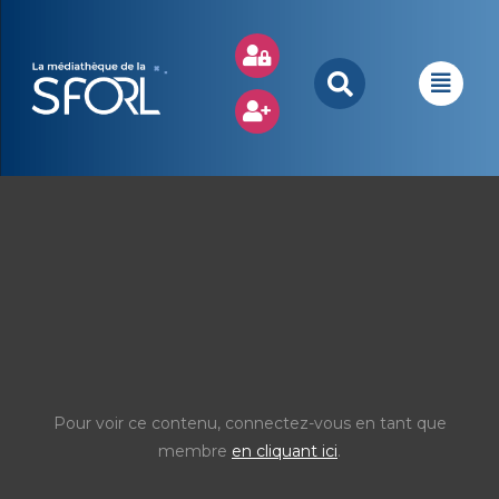
Pour voir ce contenu, connectez-vous en tant que
membre
en cliquant ici
.